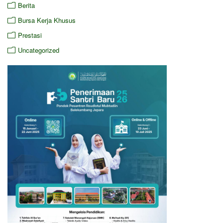
Berita
Bursa Kerja Khusus
Prestasi
Uncategorized