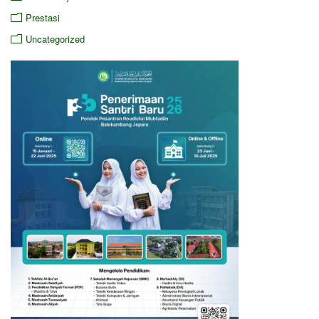
Prestasi
Uncategorized