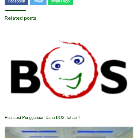
Facebook
Tweet
WhatsApp
Related posts:
Realisasi Penggunaan Dana BOS Tahap 1