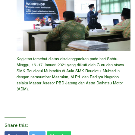
Kegiatan tersebut diatas diselenggarakan pada hari Sabtu-
Minggu, 16 -17 Januari 2021 yang diikuti oleh Guru dan siswa
SMK Roudlotul Mubtadiin di Aula SMK Roudlotul Mubtadiin
dengan narasumber Masrukin, M.Pd. dan Raditya Nugroho
selaku Master Asesor PBD Jateng dari Astra Daihatsu Motor
(ADM).
Share this: