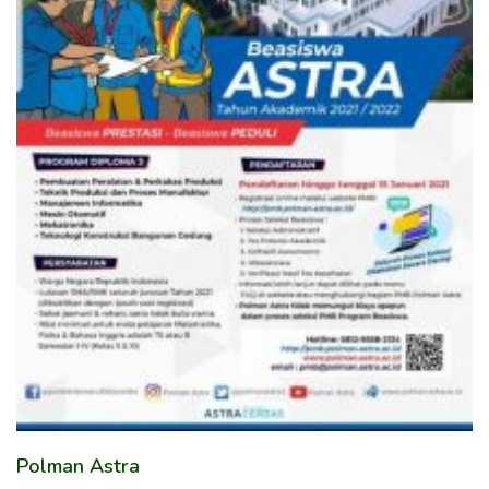
Polman Astra