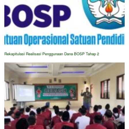
Rekapitulasi Realisasi Penggunaan Dana BOSP Tahap 2