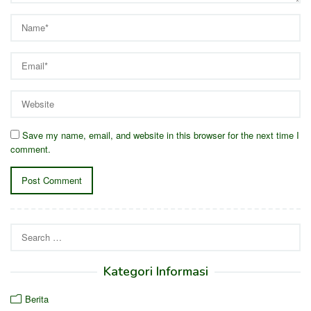
Save my name, email, and website in this browser for the next time I
comment.
Search
for:
Kategori Informasi
Berita