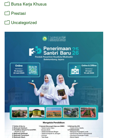
Bursa Kerja Khusus
Prestasi
Uncategorized