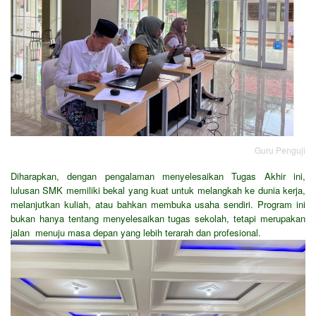
Guru Penguji
Diharapkan, dengan pengalaman menyelesaikan Tugas Akhir ini,
lulusan SMK memiliki bekal yang kuat untuk melangkah ke dunia kerja,
melanjutkan kuliah, atau bahkan membuka usaha sendiri. Program ini
bukan hanya tentang menyelesaikan tugas sekolah, tetapi merupakan
jalan menuju masa depan yang lebih terarah dan profesional.