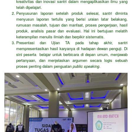
kreativitas dan inovasi santri dalam mengaplikasikan ilmu yang
telah dipelajari.
Penyusunan laporan setelah produk selesai, santri diminta
menyusun laporan tertulis yang berisi uraian latar belakang,
rumusan masalah, tujuan dan manfaat, proses pengerjaan, hasil
produk, analisis pasar dan evaluasi. Hal ini bertujuan melatih
keterampilan menulis ilmiah dan berpikir sistematis.
Presentasi dan Ujian TA pada tahap akhir, santri
mempresentasikan hasil karyanya di hadapan dewan penguji. Di
sini peserta belajar untuk berbicara di depan umum, menjawab
pertanyaan, dan menjelaskan argumen secara logis sebuah
proses penting dalam penguatan
public speaking
.