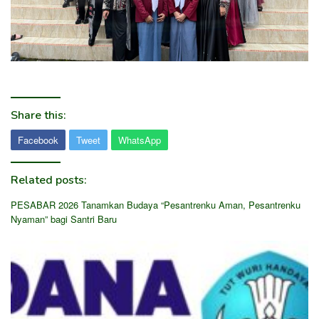
Share this:
Facebook
Tweet
WhatsApp
Related posts:
PESABAR 2026 Tanamkan Budaya “Pesantrenku Aman, Pesantrenku
Nyaman” bagi Santri Baru