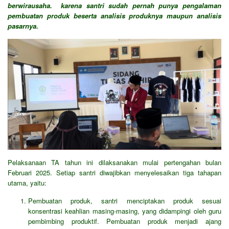
berwirausaha. karena santri sudah pernah punya pengalaman
pembuatan produk beserta analisis produknya maupun analisis
pasarnya.
Pelaksanaan TA tahun ini dilaksanakan mulai pertengahan bulan
Februari 2025. Setiap santri diwajibkan menyelesaikan tiga tahapan
utama, yaitu:
Pembuatan produk, santri menciptakan produk sesuai
konsentrasi keahlian masing-masing, yang didampingi oleh guru
pembimbing produktif. Pembuatan produk menjadi ajang