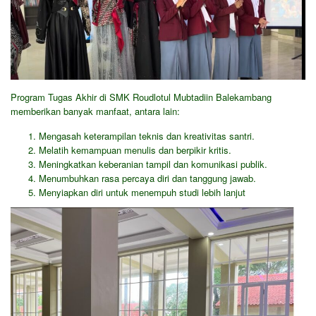
Program Tugas Akhir di SMK Roudlotul Mubtadiin Balekambang
memberikan banyak manfaat, antara lain:
Mengasah keterampilan teknis dan kreativitas santri.
Melatih kemampuan menulis dan berpikir kritis.
Meningkatkan keberanian tampil dan komunikasi publik.
Menumbuhkan rasa percaya diri dan tanggung jawab.
Menyiapkan diri untuk menempuh studi lebih lanjut