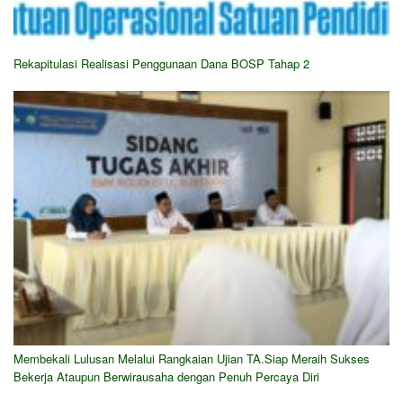
Rekapitulasi Realisasi Penggunaan Dana BOSP Tahap 2
Membekali Lulusan Melalui Rangkaian Ujian TA.Siap Meraih Sukses
Bekerja Ataupun Berwirausaha dengan Penuh Percaya Diri