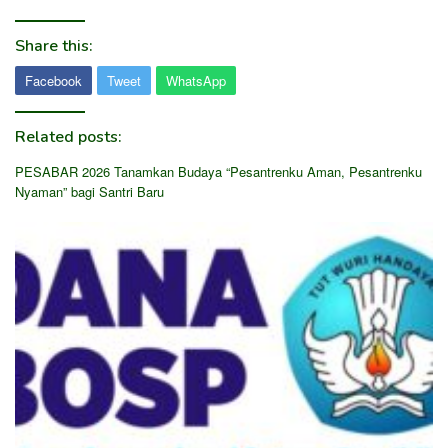
Share this:
Facebook
Tweet
WhatsApp
Related posts:
PESABAR 2026 Tanamkan Budaya “Pesantrenku Aman, Pesantrenku
Nyaman” bagi Santri Baru