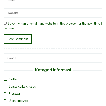
Save my name, email, and website in this browser for the next time I
comment.
Kategori Informasi
Berita
Bursa Kerja Khusus
Prestasi
Uncategorized