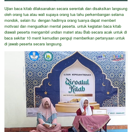
Ujian baca kitab dilaksanakan secara serentak dan disaksikan langsung
oleh orang tua atau wali supaya orang tua tahu perkembangan selama
mondok, selain itu dengan hadirnya orang tuanya dapat memberi
motivasi dan menguatkan mental peserta. untuk kegiatan baca kitab
diawali peserta mengambil undian materi atau Bab secara acak untuk di
baca sekitar 10 menit kemudian penguji memberikan pertanyaan untuk
di jawab peserta secara langsung.