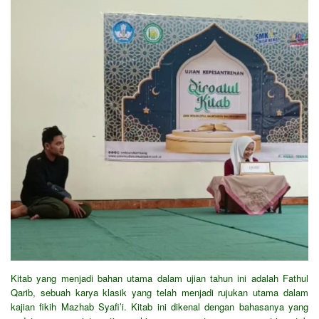
Kitab yang menjadi bahan utama dalam ujian tahun ini adalah Fathul
Qarib, sebuah karya klasik yang telah menjadi rujukan utama dalam
kajian fikih Mazhab Syafi’i. Kitab ini dikenal dengan bahasanya yang