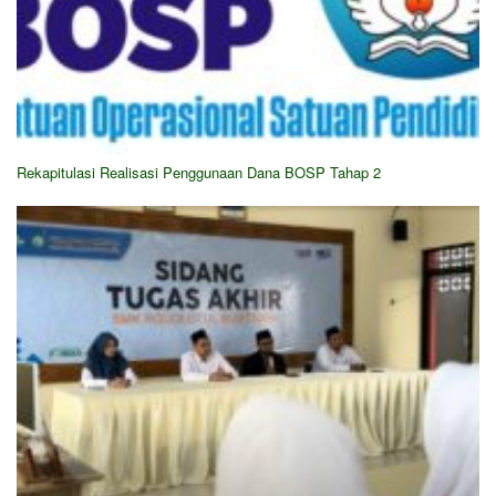
Rekapitulasi Realisasi Penggunaan Dana BOSP Tahap 2