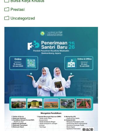
Bursa Kerja Khusus
Prestasi
Uncategorized