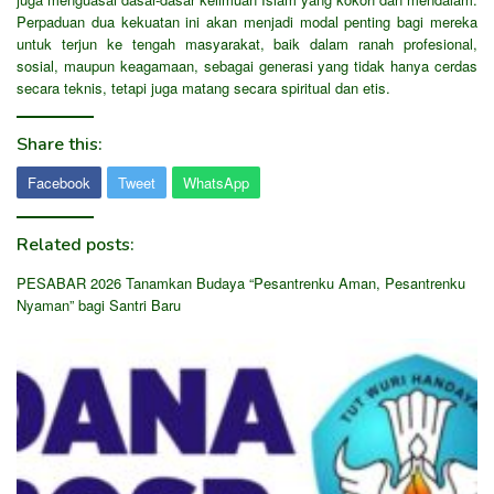
Perpaduan dua kekuatan ini akan menjadi modal penting bagi mereka
untuk terjun ke tengah masyarakat, baik dalam ranah profesional,
sosial, maupun keagamaan, sebagai generasi yang tidak hanya cerdas
secara teknis, tetapi juga matang secara spiritual dan etis.
Share this:
Facebook
Tweet
WhatsApp
Related posts:
PESABAR 2026 Tanamkan Budaya “Pesantrenku Aman, Pesantrenku
Nyaman” bagi Santri Baru