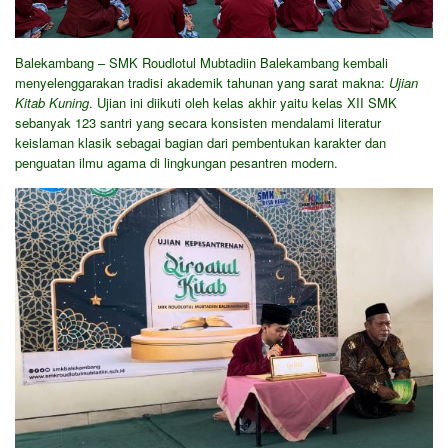
Balekambang – SMK Roudlotul Mubtadiin Balekambang kembali
menyelenggarakan tradisi akademik tahunan yang sarat makna:
Ujian
Kitab Kuning
. Ujian ini diikuti oleh kelas akhir yaitu kelas XII SMK
sebanyak 123 santri yang secara konsisten mendalami literatur
keislaman klasik sebagai bagian dari pembentukan karakter dan
penguatan ilmu agama di lingkungan pesantren modern.