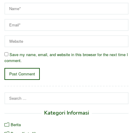
Save my name, email, and website in this browser for the next time I
comment.
Search
for:
Kategori Informasi
Berita